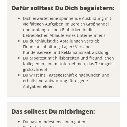
Dafür solltest Du Dich begeistern:
Dich erwartet eine spannende Ausbildung mit
vielfältigen Aufgaben im Bereich Großhandel
und umfangreichen Einblicken in die
betrieblichen Abläufe eines Unternehmens.
Du durchläufst die Abteilungen Vertrieb,
Finanzbuchhaltung, Lager/ Versand,
Kundenservice und Reklamationsabwicklung.
Du arbeitest mit hilfsbereiten und freundlichen
Kollegen in einem Unternehmen, das Teamgeist
großschreibt!
Du wirst ins Tagesgeschäft eingebunden und
erhältst Verantwortung für eigene
Aufgabenfelder.
Das solltest Du mitbringen:
Du hast mindestens einen guten