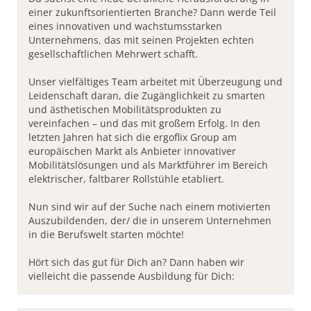
einer zukunftsorientierten Branche? Dann werde Teil
eines innovativen und wachstumsstarken
Unternehmens, das mit seinen Projekten echten
gesellschaftlichen Mehrwert schafft.
Unser vielfältiges Team arbeitet mit Überzeugung und
Leidenschaft daran, die Zugänglichkeit zu smarten
und ästhetischen Mobilitätsprodukten zu
vereinfachen – und das mit großem Erfolg. In den
letzten Jahren hat sich die ergoflix Group am
europäischen Markt als Anbieter innovativer
Mobilitätslösungen und als Marktführer im Bereich
elektrischer, faltbarer Rollstühle etabliert.
Nun sind wir auf der Suche nach einem motivierten
Auszubildenden, der/ die in unserem Unternehmen
in die Berufswelt starten möchte!
Hört sich das gut für Dich an? Dann haben wir
vielleicht die passende Ausbildung für Dich: