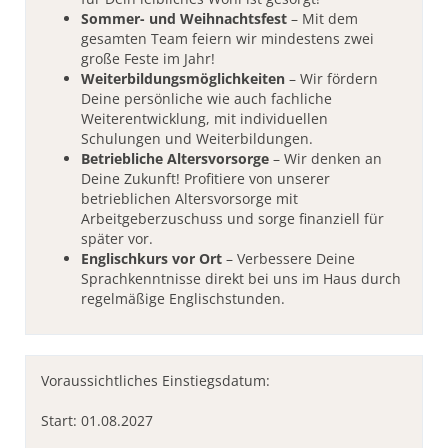
Sommer- und Weihnachtsfest
– Mit dem
gesamten Team feiern wir mindestens zwei
große Feste im Jahr!
Weiterbildungsmöglichkeiten
– Wir fördern
Deine persönliche wie auch fachliche
Weiterentwicklung, mit individuellen
Schulungen und Weiterbildungen.
Betriebliche Altersvorsorge
– Wir denken an
Deine Zukunft! Profitiere von unserer
betrieblichen Altersvorsorge mit
Arbeitgeberzuschuss und sorge finanziell für
später vor.
Englischkurs vor Ort
– Verbessere Deine
Sprachkenntnisse direkt bei uns im Haus durch
regelmäßige Englischstunden.
Voraussichtliches Einstiegsdatum:
Start: 01.08.2027