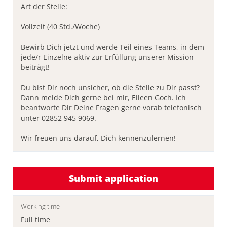
Art der Stelle:
Vollzeit (40 Std./Woche)
Bewirb Dich jetzt und werde Teil eines Teams, in dem
jede/r Einzelne aktiv zur Erfüllung unserer Mission
beiträgt!
Du bist Dir noch unsicher, ob die Stelle zu Dir passt?
Dann melde Dich gerne bei mir, Eileen Goch. Ich
beantworte Dir Deine Fragen gerne vorab telefonisch
unter 02852 945 9069.
Wir freuen uns darauf, Dich kennenzulernen!
Submit application
Working time
Full time