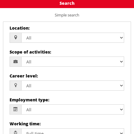
Search
Simple search
Location
:
Scope of activities
:
Career level
:
Employment type
:
Working time
: