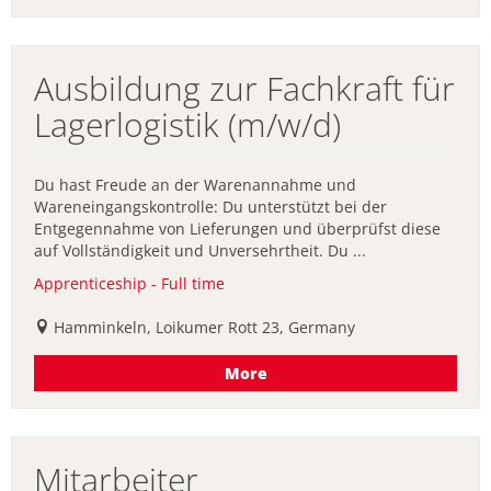
Ausbildung zur Fachkraft für
Lagerlogistik (m/w/d)
Du hast Freude an der Warenannahme und
Wareneingangskontrolle: Du unterstützt bei der
Entgegennahme von Lieferungen und überprüfst diese
auf Vollständigkeit und Unversehrtheit. Du ...
Apprenticeship - Full time
Hamminkeln, Loikumer Rott 23, Germany
More
Mitarbeiter