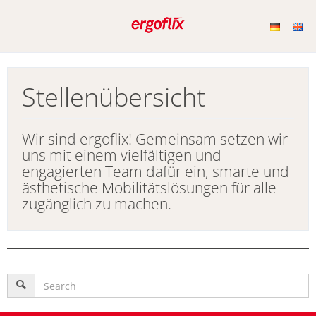
Stellenübersicht
Wir sind ergoflix! Gemeinsam setzen wir
uns mit einem vielfältigen und
engagierten Team dafür ein, smarte und
ästhetische Mobilitätslösungen für alle
zugänglich zu machen.