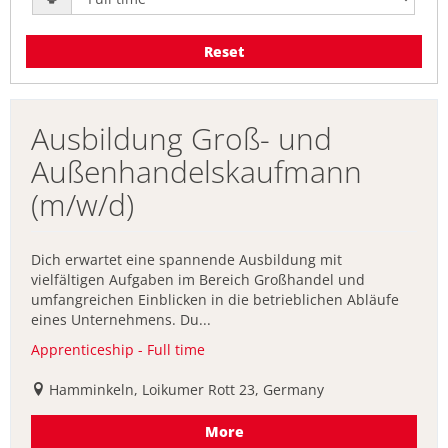
Reset
Ausbildung Groß- und
Außenhandelskaufmann
(m/w/d)
Dich erwartet eine spannende Ausbildung mit
vielfältigen Aufgaben im Bereich Großhandel und
umfangreichen Einblicken in die betrieblichen Abläufe
eines Unternehmens. Du...
Apprenticeship - Full time
Hamminkeln, Loikumer Rott 23, Germany
More