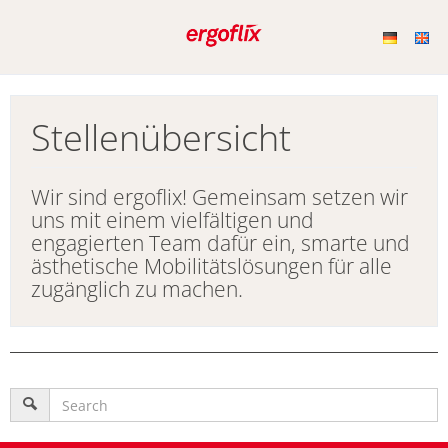
Stellenübersicht
Wir sind ergoflix! Gemeinsam setzen wir
uns mit einem vielfältigen und
engagierten Team dafür ein, smarte und
ästhetische Mobilitätslösungen für alle
zugänglich zu machen.