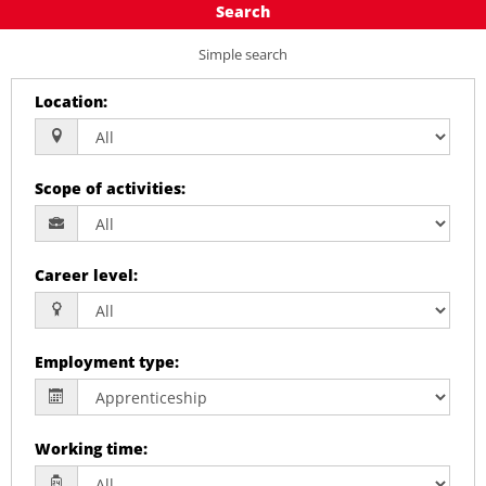
Search
Simple search
Location
:
Scope of activities
:
Career level
:
Employment type
:
Working time
: