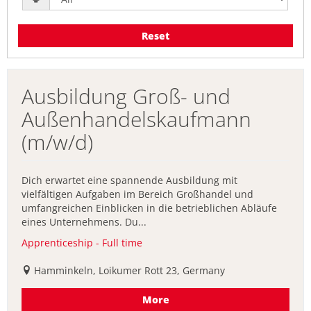
Reset
Ausbildung Groß- und
Außenhandelskaufmann
(m/w/d)
Dich erwartet eine spannende Ausbildung mit
vielfältigen Aufgaben im Bereich Großhandel und
umfangreichen Einblicken in die betrieblichen Abläufe
eines Unternehmens. Du...
Apprenticeship - Full time
Hamminkeln, Loikumer Rott 23, Germany
More