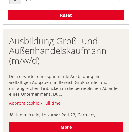
Reset
Ausbildung Groß- und
Außenhandelskaufmann
(m/w/d)
Dich erwartet eine spannende Ausbildung mit
vielfältigen Aufgaben im Bereich Großhandel und
umfangreichen Einblicken in die betrieblichen Abläufe
eines Unternehmens. Du...
Apprenticeship - Full time
Hamminkeln, Loikumer Rott 23, Germany
More