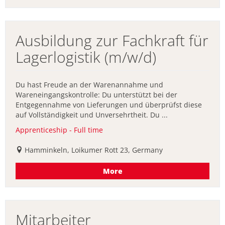
Ausbildung zur Fachkraft für
Lagerlogistik (m/w/d)
Du hast Freude an der Warenannahme und
Wareneingangskontrolle: Du unterstützt bei der
Entgegennahme von Lieferungen und überprüfst diese
auf Vollständigkeit und Unversehrtheit. Du ...
Apprenticeship - Full time
Hamminkeln, Loikumer Rott 23, Germany
More
Mitarbeiter