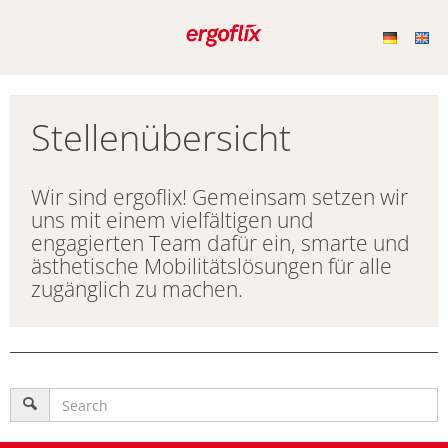
Stellenübersicht
Wir sind ergoflix! Gemeinsam setzen wir
uns mit einem vielfältigen und
engagierten Team dafür ein, smarte und
ästhetische Mobilitätslösungen für alle
zugänglich zu machen.