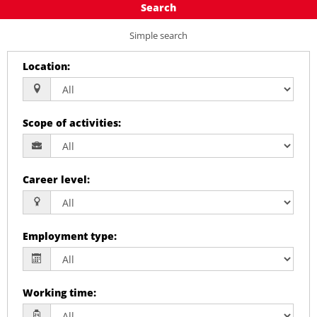
Search
Simple search
Location
:
Scope of activities
:
Career level
:
Employment type
:
Working time
: