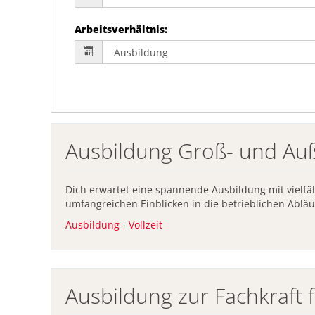
Arbeitsverhältnis
:
Ausbildung Groß- und Au
Dich erwartet eine spannende Ausbildung mit vielf
umfangreichen Einblicken in die betrieblichen Ablä
Ausbildung - Vollzeit
Ausbildung zur Fachkraft f