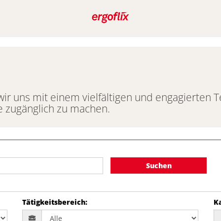
wir uns mit einem vielfältigen und engagierten 
le zugänglich zu machen.
Suchen
Tätigkeitsbereich
:
K