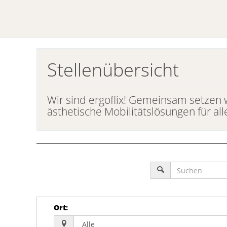
Stellenübersicht
Wir sind ergoflix! Gemeinsam setzen 
ästhetische Mobilitätslösungen für al
Ort
: